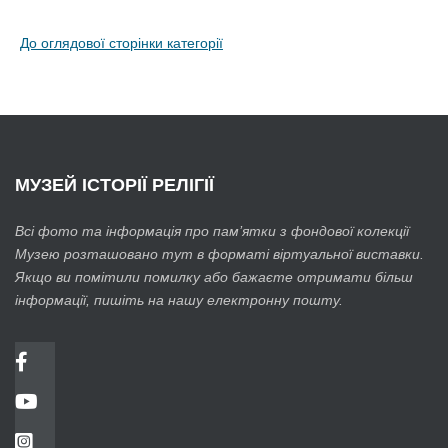
До оглядової сторінки категорії
МУЗЕЙ
ІСТОРІЇ РЕЛІГІЇ
Всі фото та інформація про пам’ятки з фондової колекції
Музею розташовано тут в форматі віртуальної виставки.
Якщо ви помітили помилку або бажаєте отримати більш
інформації, пишіть на нашу електронну пошту.