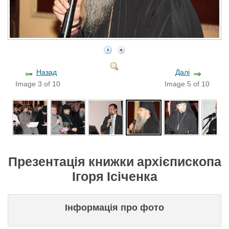
Назад
Далі
Image 3 of 10
Image 5 of 10
Презентація книжки архієпископа
Ігоря Ісіченка
Інформація про фото