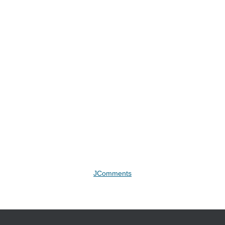
JComments