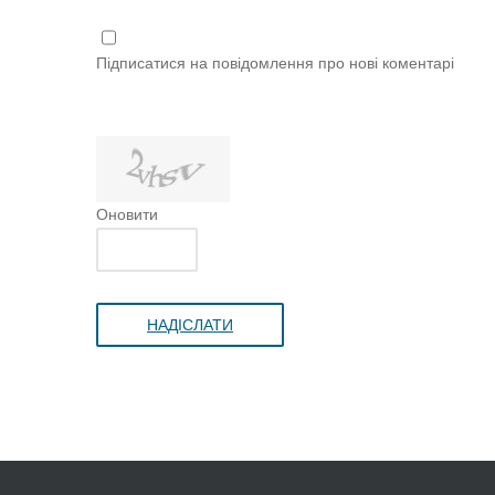
Підписатися на повідомлення про нові коментарі
Оновити
НАДІСЛАТИ