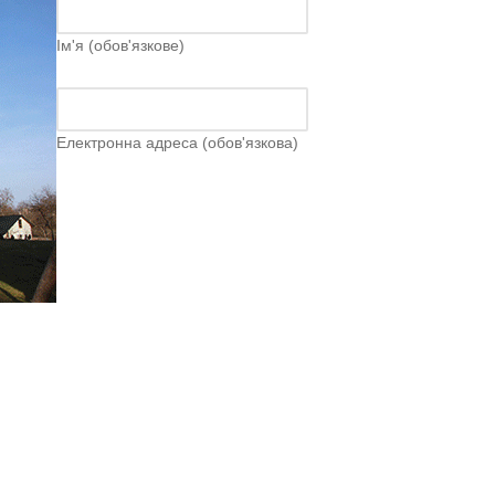
Ім'я (обов'язкове)
Електронна адреса (обов'язкова)